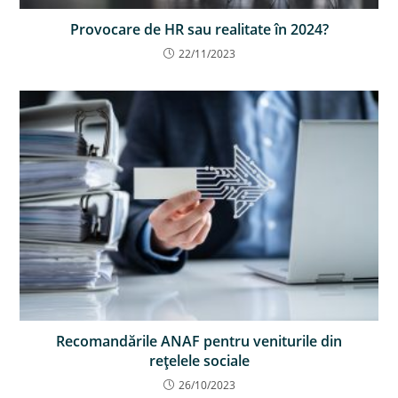
Provocare de HR sau realitate în 2024?
22/11/2023
Recomandările ANAF pentru veniturile din
reţelele sociale
26/10/2023