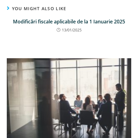
YOU MIGHT ALSO LIKE
Modificări fiscale aplicabile de la 1 Ianuarie 2025
13/01/2025