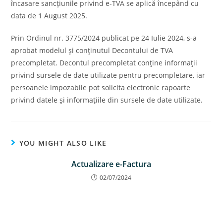
încasare sancţiunile privind e-TVA se aplică începând cu
data de 1 August 2025.
Prin Ordinul nr. 3775/2024 publicat pe 24 Iulie 2024, s-a
aprobat modelul şi conţinutul Decontului de TVA
precompletat. Decontul precompletat conţine informaţii
privind sursele de date utilizate pentru precompletare, iar
persoanele impozabile pot solicita electronic rapoarte
privind datele şi informaţiile din sursele de date utilizate.
YOU MIGHT ALSO LIKE
Actualizare e-Factura
02/07/2024