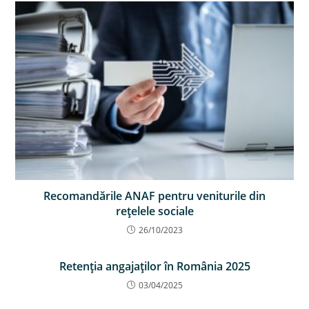
Recomandările ANAF pentru veniturile din
reţelele sociale
26/10/2023
Retenţia angajaţilor în România 2025
03/04/2025