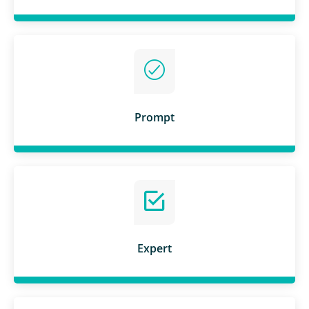
Prompt
Expert