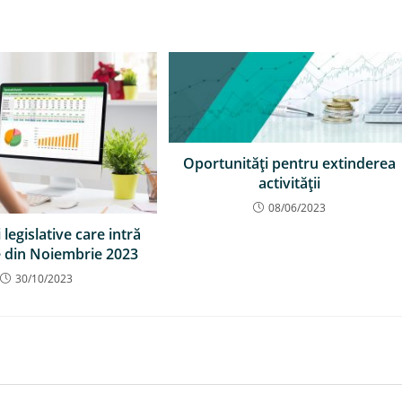
Oportunităţi pentru extinderea
activităţii
08/06/2023
 legislative care intră
e din Noiembrie 2023
30/10/2023