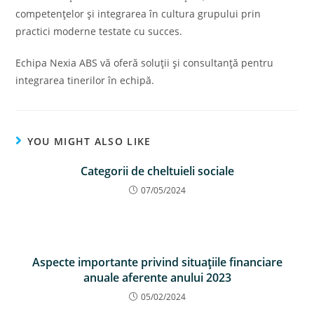
competenţelor şi integrarea în cultura grupului prin
practici moderne testate cu succes.
Echipa Nexia ABS vă oferă soluţii şi consultanţă pentru
integrarea tinerilor în echipă.
YOU MIGHT ALSO LIKE
Categorii de cheltuieli sociale
07/05/2024
Aspecte importante privind situaţiile financiare
anuale aferente anului 2023
05/02/2024