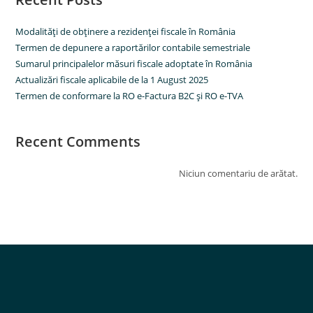
Modalităţi de obţinere a rezidenţei fiscale în România
Termen de depunere a raportărilor contabile semestriale
Sumarul principalelor măsuri fiscale adoptate în România
Actualizări fiscale aplicabile de la 1 August 2025
Termen de conformare la RO e-Factura B2C şi RO e-TVA
Recent Comments
Niciun comentariu de arătat.