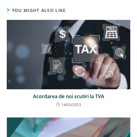
YOU MIGHT ALSO LIKE
Acordarea de noi scutiri la TVA
14/03/2023