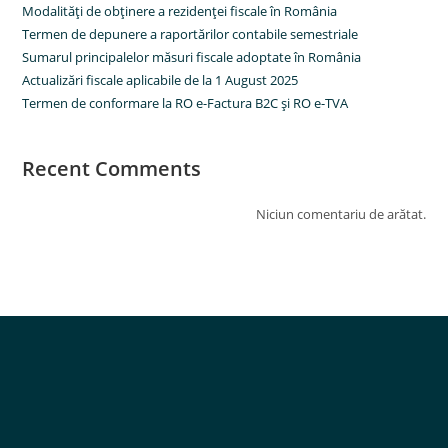
Modalităţi de obţinere a rezidenţei fiscale în România
Termen de depunere a raportărilor contabile semestriale
Sumarul principalelor măsuri fiscale adoptate în România
Actualizări fiscale aplicabile de la 1 August 2025
Termen de conformare la RO e-Factura B2C şi RO e-TVA
Recent Comments
Niciun comentariu de arătat.